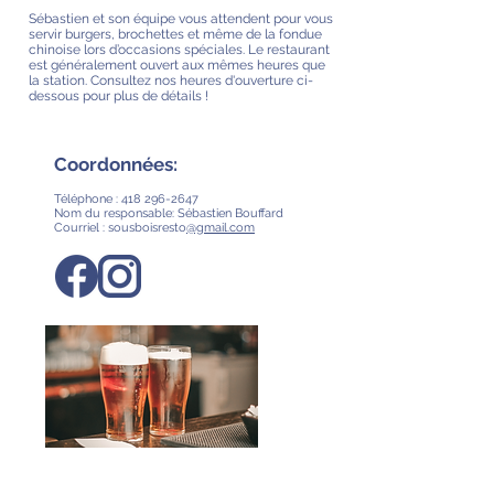
Sébastien et son équipe vous attendent pour vous
servir burgers, brochettes et même de la fondue
chinoise lors d’occasions spéciales. Le restaurant
est généralement ouvert aux mêmes heures que
la station. Consultez nos heures d'ouverture ci-
dessous pour plus de détails !
Coordonnées:
Téléphone :
418 296-2647
Nom du responsable: Sébastien Bouffard
Courriel : sousboisresto
@gmail.com